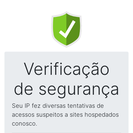
Verificação
de segurança
Seu IP fez diversas tentativas de
acessos suspeitos a sites hospedados
conosco.