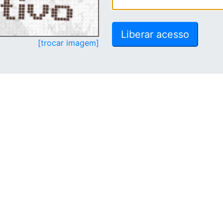
[trocar imagem]