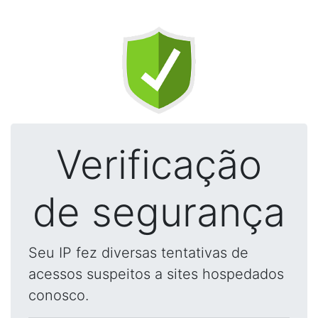
Verificação
de segurança
Seu IP fez diversas tentativas de
acessos suspeitos a sites hospedados
conosco.