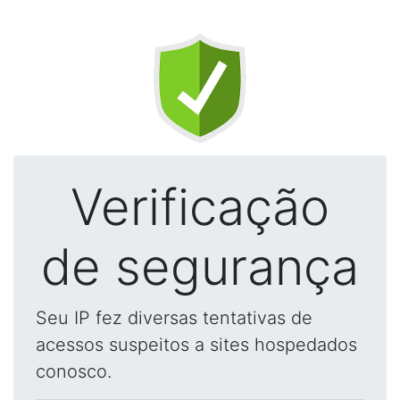
Verificação
de segurança
Seu IP fez diversas tentativas de
acessos suspeitos a sites hospedados
conosco.