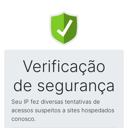
Verificação
de segurança
Seu IP fez diversas tentativas de
acessos suspeitos a sites hospedados
conosco.