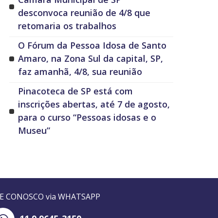
desconvoca reunião de 4/8 que
retomaria os trabalhos
O Fórum da Pessoa Idosa de Santo
Amaro, na Zona Sul da capital, SP,
faz amanhã, 4/8, sua reunião
Pinacoteca de SP está com
inscrições abertas, até 7 de agosto,
para o curso “Pessoas idosas e o
Museu”
LE CONOSCO via WHATSAPP