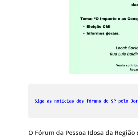
Siga as notícias dos fóruns de SP pelo Jor
O Fórum da Pessoa Idosa da Região d