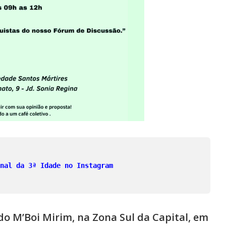
nal da 3ª Idade no Instagram
o M’Boi Mirim, na Zona Sul da Capital, em