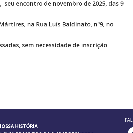
19, seu encontro de novembro de 2025, das 9
ártires, na Rua Luís Baldinato, nº9, no
ssadas, sem necessidade de inscrição
FA
NOSSA HISTÓRIA