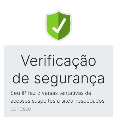
Verificação
de segurança
Seu IP fez diversas tentativas de
acessos suspeitos a sites hospedados
conosco.