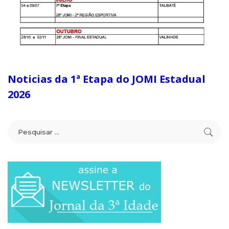
Noticias da 1ª Etapa do JOMI Estadual
2026