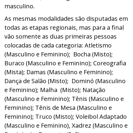
masculino.
As mesmas modalidades são disputadas em
todas as etapas regionais, mas para a final
vão somente as duas primeiras pessoas
colocadas de cada categoria: Atletismo
(Masculino e Feminino); Bocha (Misto);
Buraco (Masculino e Feminino); Coreografia
(Mista); Damas (Masculino e Feminino);
Dança de Salão (Misto); Dominó (Masculino
e Feminino); Malha (Misto); Natação
(Masculino e Feminino); Tênis (Masculino e
Feminino); Tênis de Mesa (Masculino e
Feminino); Truco (Misto); Voleibol Adaptado
(Masculino e Feminino), Xadrez (Masculino e