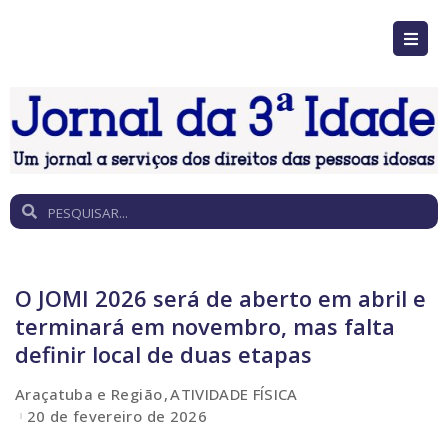
O JOMI 2026 será de aberto em abril e
terminará em novembro, mas falta
definir local de duas etapas
Araçatuba e Região
ATIVIDADE FÍSICA
20 de fevereiro de 2026