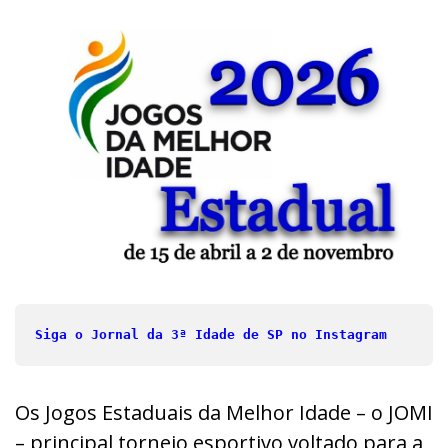
Siga o Jornal da 3ª Idade de SP no Instagram
Os Jogos Estaduais da Melhor Idade – o JOMI
– principal torneio esportivo voltado para a