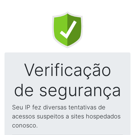
Verificação
de segurança
Seu IP fez diversas tentativas de
acessos suspeitos a sites hospedados
conosco.