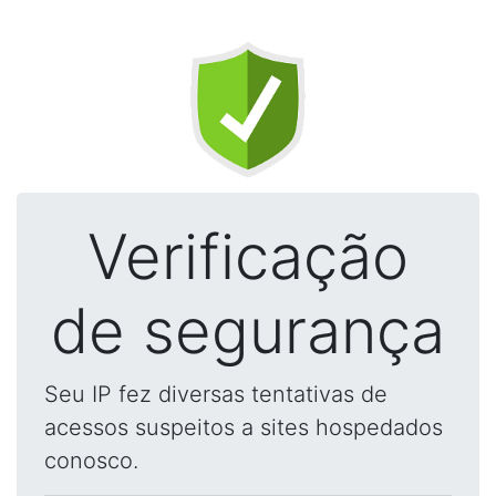
Verificação
de segurança
Seu IP fez diversas tentativas de
acessos suspeitos a sites hospedados
conosco.