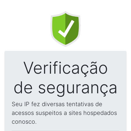
Verificação
de segurança
Seu IP fez diversas tentativas de
acessos suspeitos a sites hospedados
conosco.