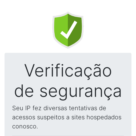
Verificação
de segurança
Seu IP fez diversas tentativas de
acessos suspeitos a sites hospedados
conosco.