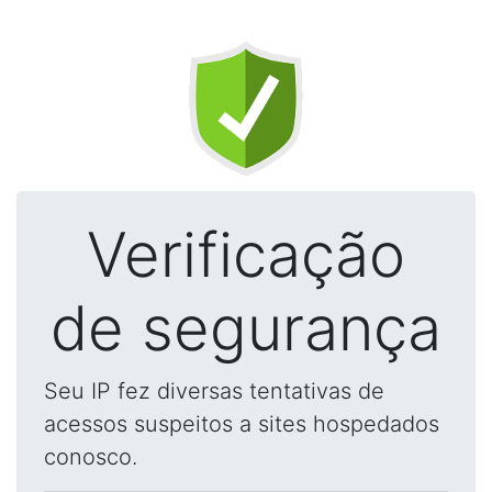
Verificação
de segurança
Seu IP fez diversas tentativas de
acessos suspeitos a sites hospedados
conosco.