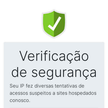
Verificação
de segurança
Seu IP fez diversas tentativas de
acessos suspeitos a sites hospedados
conosco.