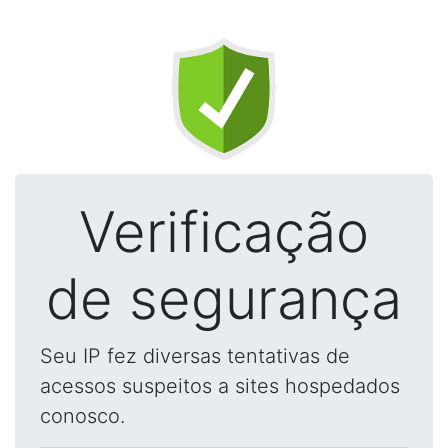
Verificação
de segurança
Seu IP fez diversas tentativas de
acessos suspeitos a sites hospedados
conosco.