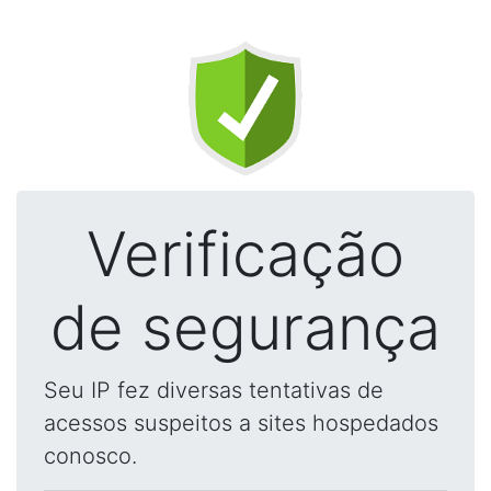
Verificação
de segurança
Seu IP fez diversas tentativas de
acessos suspeitos a sites hospedados
conosco.