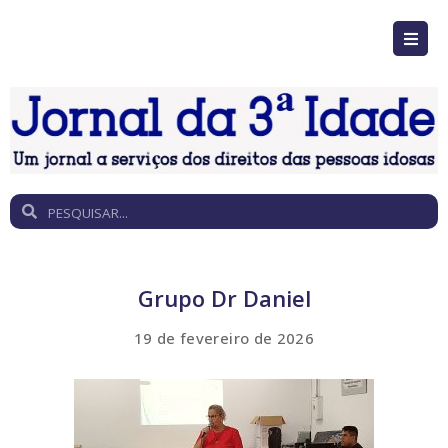
Grupo Dr Daniel
19 de fevereiro de 2026