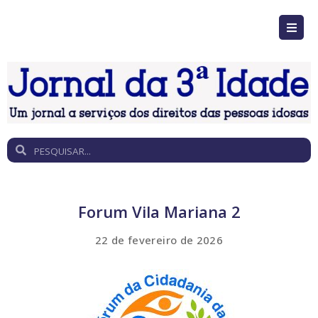
Forum Vila Mariana 2
22 de fevereiro de 2026