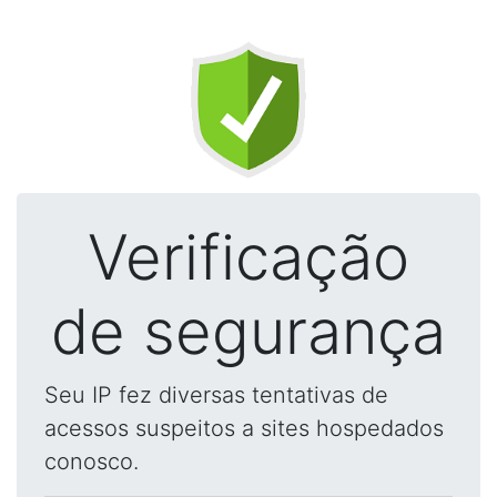
Verificação
de segurança
Seu IP fez diversas tentativas de
acessos suspeitos a sites hospedados
conosco.