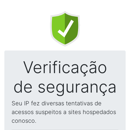
Verificação
de segurança
Seu IP fez diversas tentativas de
acessos suspeitos a sites hospedados
conosco.