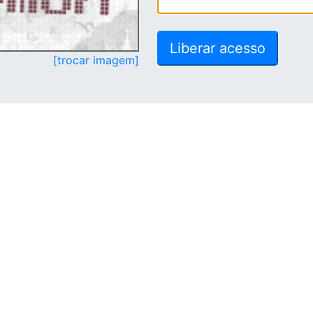
[trocar imagem]