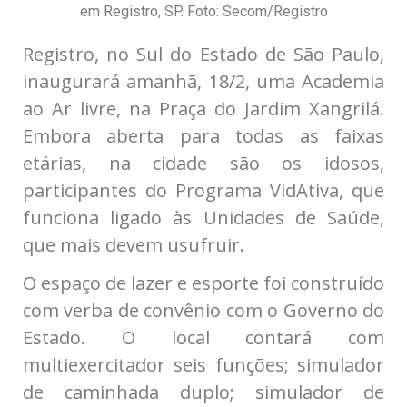
em Registro, SP. Foto: Secom/Registro
Registro, no Sul do Estado de São Paulo,
inaugurará amanhã, 18/2, uma Academia
ao Ar livre, na Praça do Jardim Xangrilá.
Embora aberta para todas as faixas
etárias, na cidade são os idosos,
participantes do Programa VidAtiva, que
funciona ligado às Unidades de Saúde,
que mais devem usufruir.
O espaço de lazer e esporte foi construído
com verba de convênio com o Governo do
Estado. O local contará com
multiexercitador seis funções; simulador
de caminhada duplo; simulador de