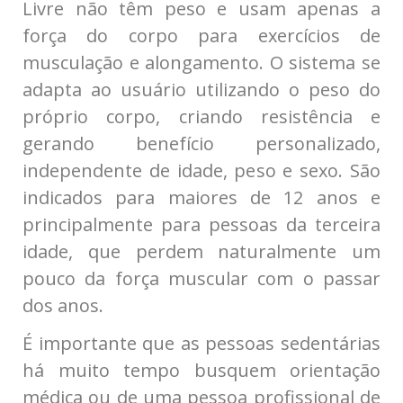
Livre não têm peso e usam apenas a
força do corpo para exercícios de
musculação e alongamento. O sistema se
adapta ao usuário utilizando o peso do
próprio corpo, criando resistência e
gerando benefício personalizado,
independente de idade, peso e sexo. São
indicados para maiores de 12 anos e
principalmente para pessoas da terceira
idade, que perdem naturalmente um
pouco da força muscular com o passar
dos anos.
É importante que as pessoas sedentárias
há muito tempo busquem orientação
médica ou de uma pessoa profissional de