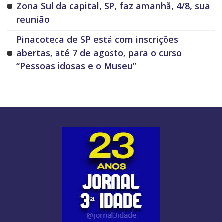
Zona Sul da capital, SP, faz amanhã, 4/8, sua
reunião
Pinacoteca de SP está com inscrições
abertas, até 7 de agosto, para o curso
“Pessoas idosas e o Museu”