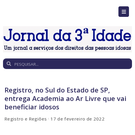
Registro, no Sul do Estado de SP,
entrega Academia ao Ar Livre que vai
beneficiar idosos
Registro e Regiões
17 de fevereiro de 2022