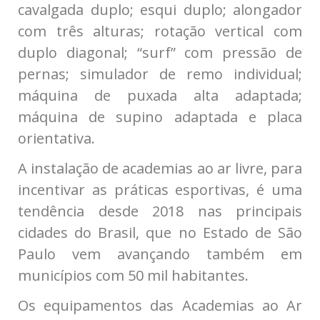
cavalgada duplo; esqui duplo; alongador
com três alturas; rotação vertical com
duplo diagonal; “surf” com pressão de
pernas; simulador de remo individual;
máquina de puxada alta adaptada;
máquina de supino adaptada e placa
orientativa.
A instalação de academias ao ar livre, para
incentivar as práticas esportivas, é uma
tendência desde 2018 nas principais
cidades do Brasil, que no Estado de São
Paulo vem avançando também em
municípios com 50 mil habitantes.
Os equipamentos das Academias ao Ar