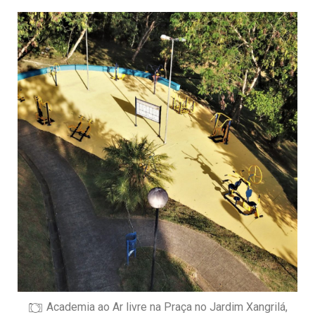
Academia ao Ar livre na Praça no Jardim Xangrilá,