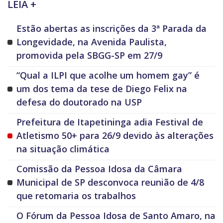
LEIA +
Estão abertas as inscrições da 3ª Parada da
Longevidade, na Avenida Paulista,
promovida pela SBGG-SP em 27/9
“Qual a ILPI que acolhe um homem gay” é
um dos tema da tese de Diego Felix na
defesa do doutorado na USP
Prefeitura de Itapetininga adia Festival de
Atletismo 50+ para 26/9 devido às alterações
na situação climática
Comissão da Pessoa Idosa da Câmara
Municipal de SP desconvoca reunião de 4/8
que retomaria os trabalhos
O Fórum da Pessoa Idosa de Santo Amaro, na