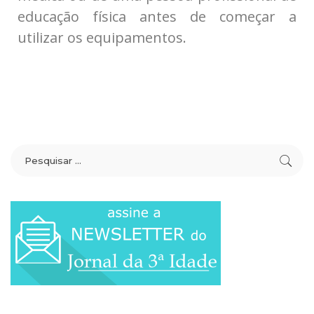
educação física antes de começar a
utilizar os equipamentos.