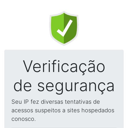
Verificação
de segurança
Seu IP fez diversas tentativas de
acessos suspeitos a sites hospedados
conosco.