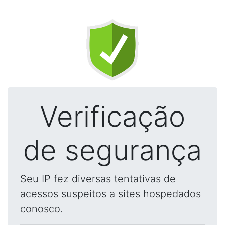
Verificação
de segurança
Seu IP fez diversas tentativas de
acessos suspeitos a sites hospedados
conosco.