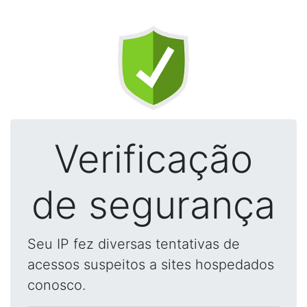
Verificação
de segurança
Seu IP fez diversas tentativas de
acessos suspeitos a sites hospedados
conosco.