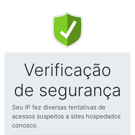
Verificação
de segurança
Seu IP fez diversas tentativas de
acessos suspeitos a sites hospedados
conosco.