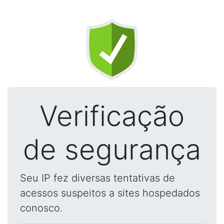
Verificação
de segurança
Seu IP fez diversas tentativas de
acessos suspeitos a sites hospedados
conosco.