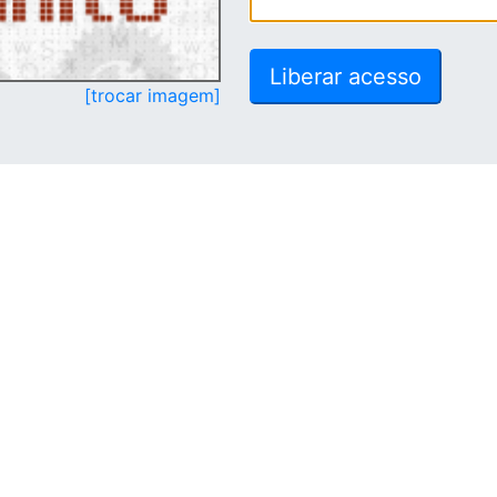
[trocar imagem]