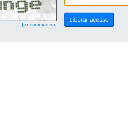
[trocar imagem]