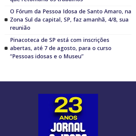
O Fórum da Pessoa Idosa de Santo Amaro, na
Zona Sul da capital, SP, faz amanhã, 4/8, sua
reunião
Pinacoteca de SP está com inscrições
abertas, até 7 de agosto, para o curso
“Pessoas idosas e o Museu”