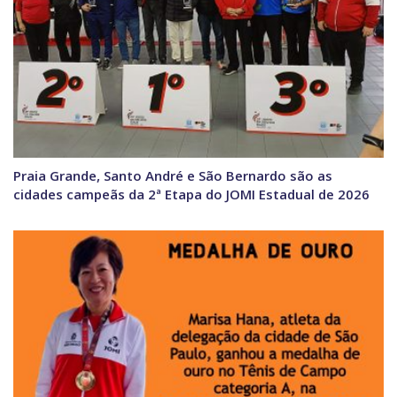
Praia Grande, Santo André e São Bernardo são as
cidades campeãs da 2ª Etapa do JOMI Estadual de 2026