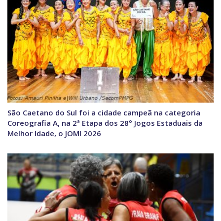
São Caetano do Sul foi a cidade campeã na categoria
Coreografia A, na 2ª Etapa dos 28º Jogos Estaduais da
Melhor Idade, o JOMI 2026