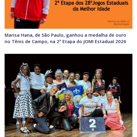
Marisa Hana, de São Paulo, ganhou a medalha de ouro
no Tênis de Campo, na 2ª Etapa do JOMI Estadual 2026