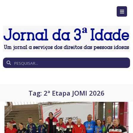
Tag:
2ª Etapa JOMI 2026