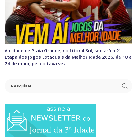
A cidade de Praia Grande, no Litoral Sul, sediará a 2ª
Etapa dos Jogos Estaduais da Melhor Idade 2026, de 18 a
24 de maio, pela oitava vez