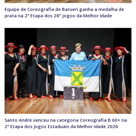
Equipe de Coreografia de Barueri ganha a medalha de
prata na 2ª Etapa dos 28º Jogos da Melhor Idade
Santo André venceu na categoria Coreografia B 60+ na
2ª Etapa dos Jogos Estaduais da Melhor Idade 2026