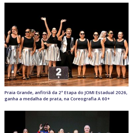
Praia Grande, anfitriã da 2ª Etapa do JOMI Estadual 2026,
ganha a medalha de prata, na Coreografia A 60+