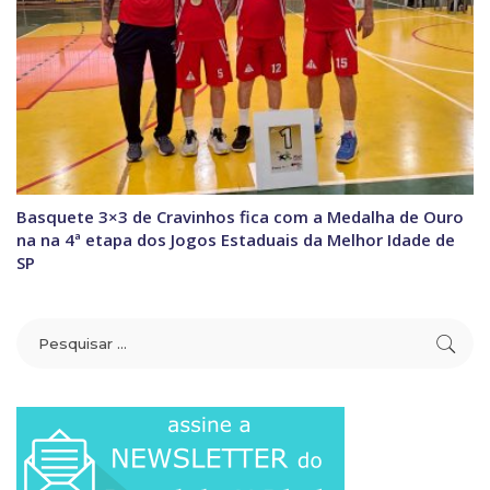
Basquete 3×3 de Cravinhos fica com a Medalha de Ouro
na na 4ª etapa dos Jogos Estaduais da Melhor Idade de
SP