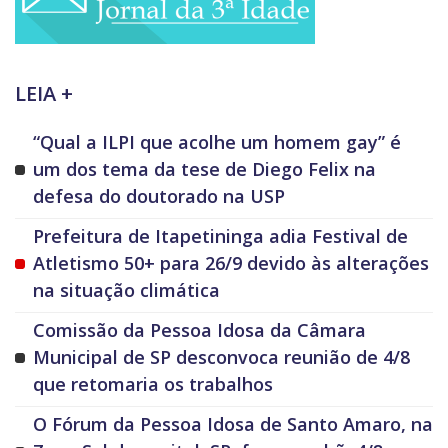
LEIA +
“Qual a ILPI que acolhe um homem gay” é
um dos tema da tese de Diego Felix na
defesa do doutorado na USP
Prefeitura de Itapetininga adia Festival de
Atletismo 50+ para 26/9 devido às alterações
na situação climática
Comissão da Pessoa Idosa da Câmara
Municipal de SP desconvoca reunião de 4/8
que retomaria os trabalhos
O Fórum da Pessoa Idosa de Santo Amaro, na