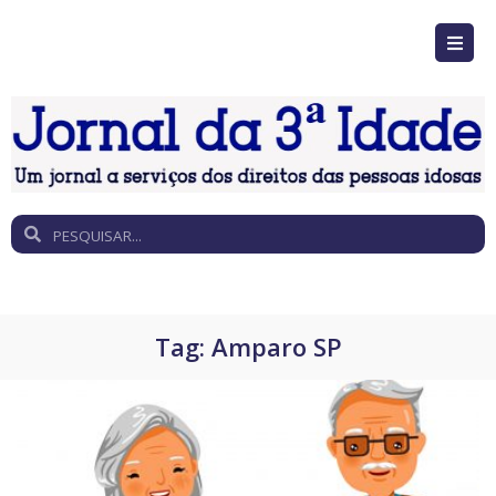
Tag:
Amparo SP