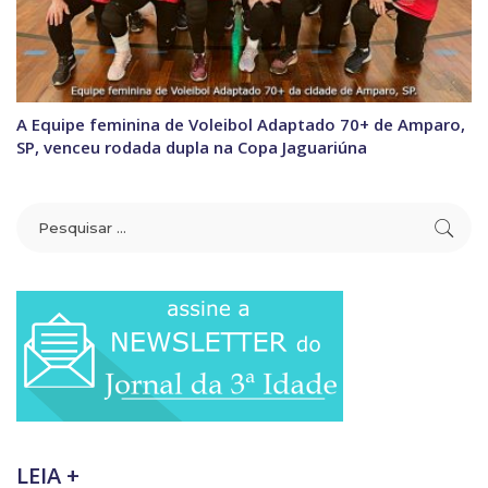
A Equipe feminina de Voleibol Adaptado 70+ de Amparo,
SP, venceu rodada dupla na Copa Jaguariúna
LEIA +