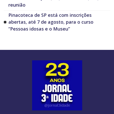
reunião
Pinacoteca de SP está com inscrições
abertas, até 7 de agosto, para o curso
“Pessoas idosas e o Museu”