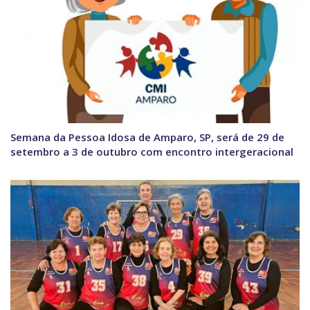
Semana da Pessoa Idosa de Amparo, SP, será de 29 de
setembro a 3 de outubro com encontro intergeracional