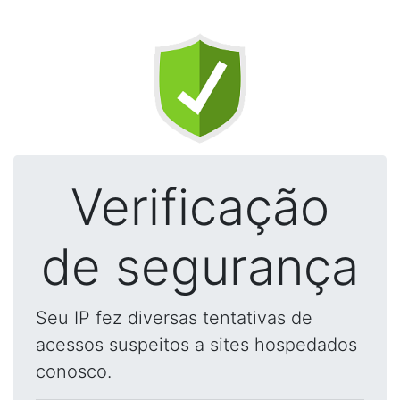
Verificação
de segurança
Seu IP fez diversas tentativas de
acessos suspeitos a sites hospedados
conosco.