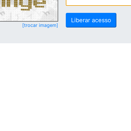
[trocar imagem]