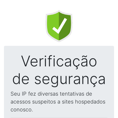
Verificação
de segurança
Seu IP fez diversas tentativas de
acessos suspeitos a sites hospedados
conosco.