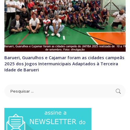
Barueri, Guarulhos e Cajamar foram as cidades campeãs
2025 dos Jogos Intermunicipais Adaptados à Terceira
Idade de Barueri