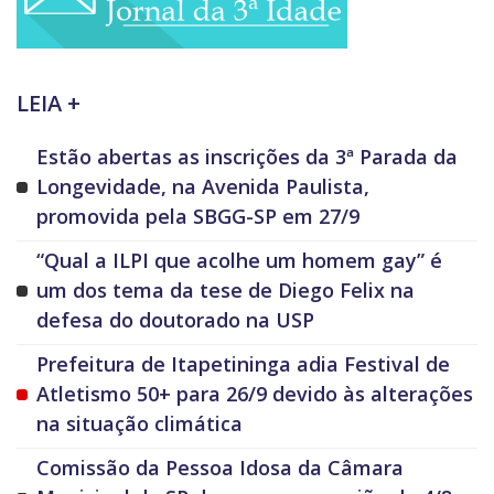
LEIA +
Estão abertas as inscrições da 3ª Parada da
Longevidade, na Avenida Paulista,
promovida pela SBGG-SP em 27/9
“Qual a ILPI que acolhe um homem gay” é
um dos tema da tese de Diego Felix na
defesa do doutorado na USP
Prefeitura de Itapetininga adia Festival de
Atletismo 50+ para 26/9 devido às alterações
na situação climática
Comissão da Pessoa Idosa da Câmara