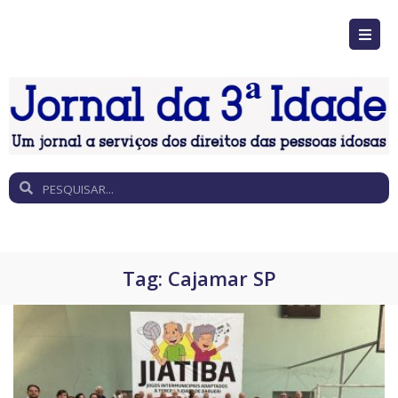
Tag:
Cajamar SP