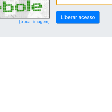
[trocar imagem]