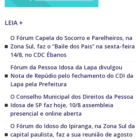
LEIA +
O Fórum Capela do Socorro e Parelheiros, na
Zona Sul, faz o “Baile dos Pais” na sexta-feira
14/8, no CDC Ébanos
Fórum da Pessoa Idosa da Lapa divulgou
Nota de Repúdio pelo fechamento do CDI da
Lapa pela Prefeitura
O Conselho Municipal dos Direitos da Pessoa
Idosa de SP faz hoje, 10/8 assembleia
presencial e online aberta
O Fórum do Idoso do Ipiranga, na Zona Sul da
capital paulista, faz a sua reunião de agosto