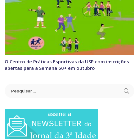
O Centro de Práticas Esportivas da USP com inscrições
abertas para a Semana 60+ em outubro