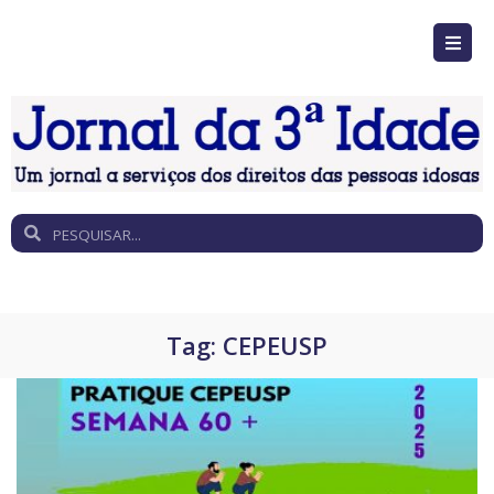
Tag:
CEPEUSP