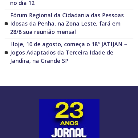
no dia 12
Fórum Regional da Cidadania das Pessoas
Idosas da Penha, na Zona Leste, fará em
28/8 sua reunião mensal
Hoje, 10 de agosto, começa o 18º JATIJAN –
Jogos Adaptados da Terceira Idade de
Jandira, na Grande SP