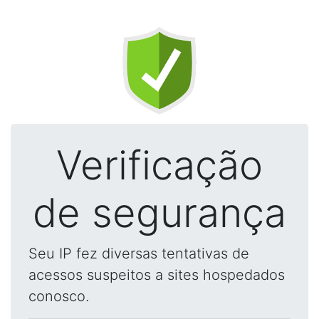
Verificação
de segurança
Seu IP fez diversas tentativas de
acessos suspeitos a sites hospedados
conosco.