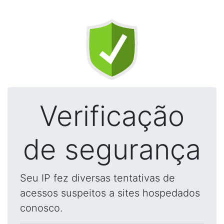
Verificação
de segurança
Seu IP fez diversas tentativas de
acessos suspeitos a sites hospedados
conosco.