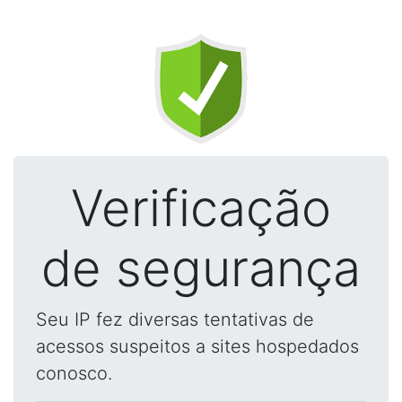
Verificação
de segurança
Seu IP fez diversas tentativas de
acessos suspeitos a sites hospedados
conosco.