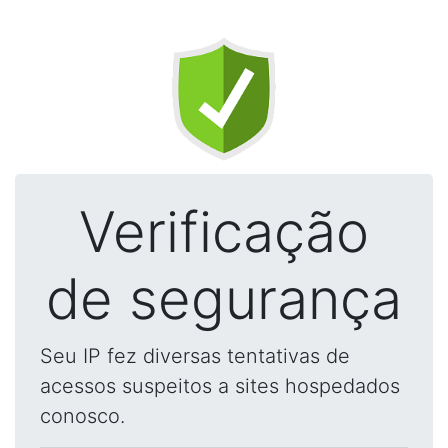
Verificação
de segurança
Seu IP fez diversas tentativas de
acessos suspeitos a sites hospedados
conosco.