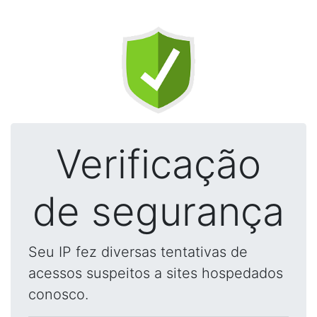
Verificação
de segurança
Seu IP fez diversas tentativas de
acessos suspeitos a sites hospedados
conosco.