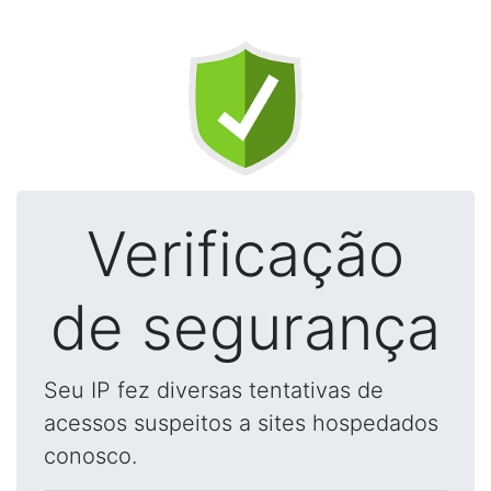
Verificação
de segurança
Seu IP fez diversas tentativas de
acessos suspeitos a sites hospedados
conosco.