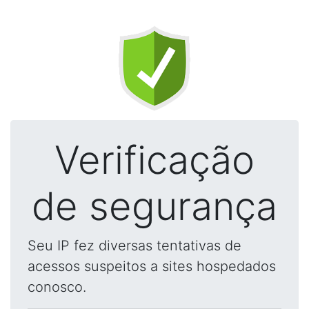
Verificação
de segurança
Seu IP fez diversas tentativas de
acessos suspeitos a sites hospedados
conosco.