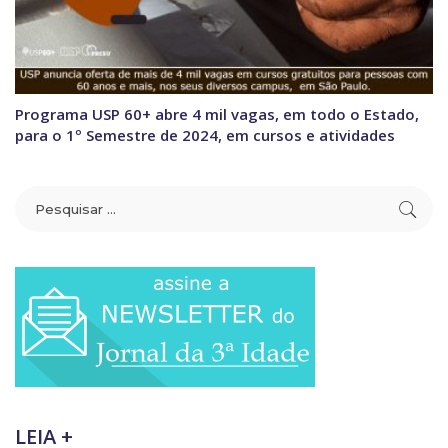
Programa USP 60+ abre 4 mil vagas, em todo o Estado,
para o 1º Semestre de 2024, em cursos e atividades
LEIA +