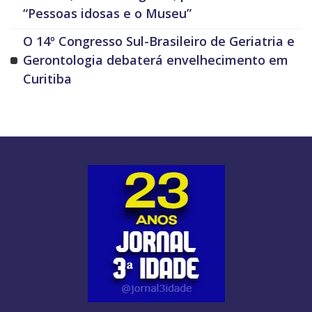
“Pessoas idosas e o Museu”
O 14º Congresso Sul-Brasileiro de Geriatria e
Gerontologia debaterá envelhecimento em
Curitiba