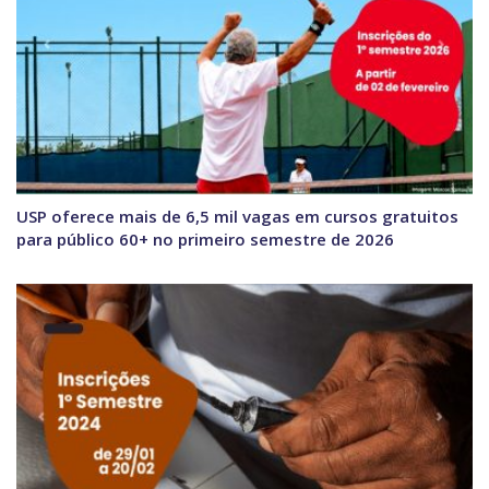
USP oferece mais de 6,5 mil vagas em cursos gratuitos
para público 60+ no primeiro semestre de 2026