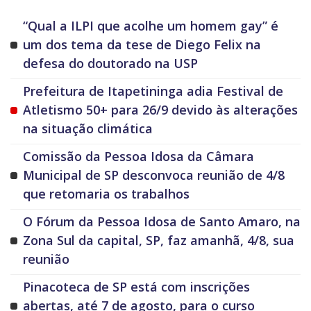
“Qual a ILPI que acolhe um homem gay” é
um dos tema da tese de Diego Felix na
defesa do doutorado na USP
Prefeitura de Itapetininga adia Festival de
Atletismo 50+ para 26/9 devido às alterações
na situação climática
Comissão da Pessoa Idosa da Câmara
Municipal de SP desconvoca reunião de 4/8
que retomaria os trabalhos
O Fórum da Pessoa Idosa de Santo Amaro, na
Zona Sul da capital, SP, faz amanhã, 4/8, sua
reunião
Pinacoteca de SP está com inscrições
abertas, até 7 de agosto, para o curso