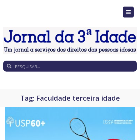
Tag:
Faculdade terceira idade