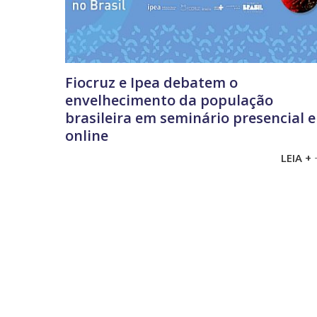
Fiocruz e Ipea debatem o
envelhecimento da população
brasileira em seminário presencial e
online
LEIA +