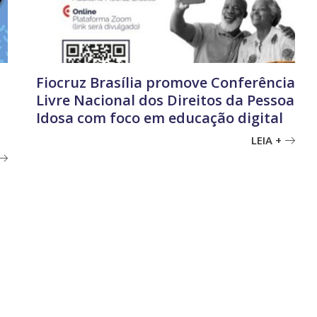
Fiocruz Brasília promove Conferência
Livre Nacional dos Direitos da Pessoa
Idosa com foco em educação digital
LEIA +