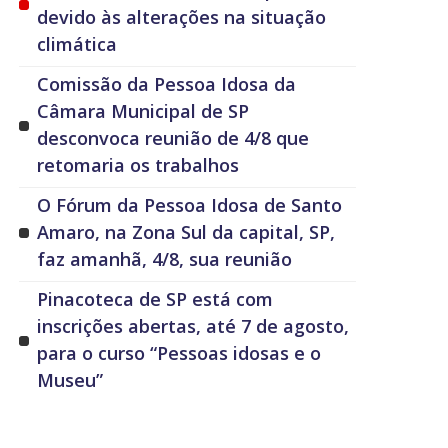
devido às alterações na situação
climática
Comissão da Pessoa Idosa da
Câmara Municipal de SP
desconvoca reunião de 4/8 que
retomaria os trabalhos
O Fórum da Pessoa Idosa de Santo
Amaro, na Zona Sul da capital, SP,
faz amanhã, 4/8, sua reunião
Pinacoteca de SP está com
inscrições abertas, até 7 de agosto,
para o curso “Pessoas idosas e o
Museu”