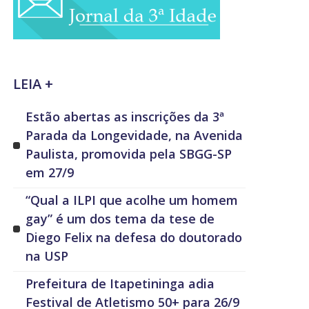
LEIA +
Estão abertas as inscrições da 3ª
Parada da Longevidade, na Avenida
Paulista, promovida pela SBGG-SP
em 27/9
“Qual a ILPI que acolhe um homem
gay” é um dos tema da tese de
Diego Felix na defesa do doutorado
na USP
Prefeitura de Itapetininga adia
Festival de Atletismo 50+ para 26/9