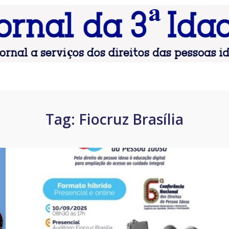
Tag:
Fiocruz Brasília