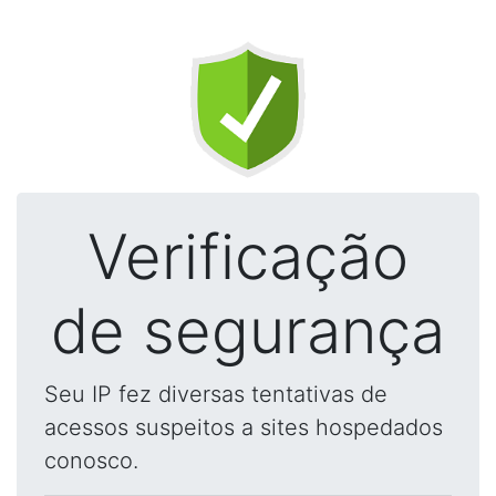
Verificação
de segurança
Seu IP fez diversas tentativas de
acessos suspeitos a sites hospedados
conosco.