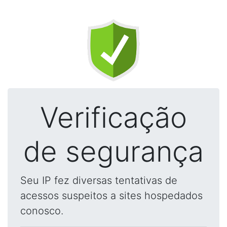
Verificação
de segurança
Seu IP fez diversas tentativas de
acessos suspeitos a sites hospedados
conosco.