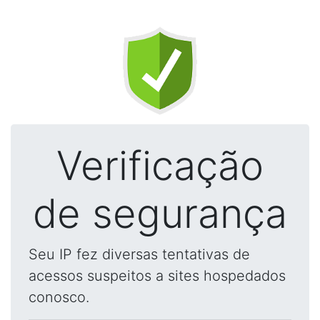
Verificação
de segurança
Seu IP fez diversas tentativas de
acessos suspeitos a sites hospedados
conosco.